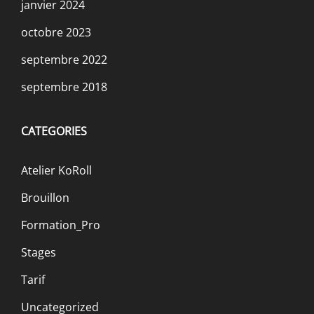
janvier 2024
octobre 2023
septembre 2022
septembre 2018
CATEGORIES
Atelier KoRoll
Brouillon
Formation_Pro
Stages
Tarif
Uncategorized