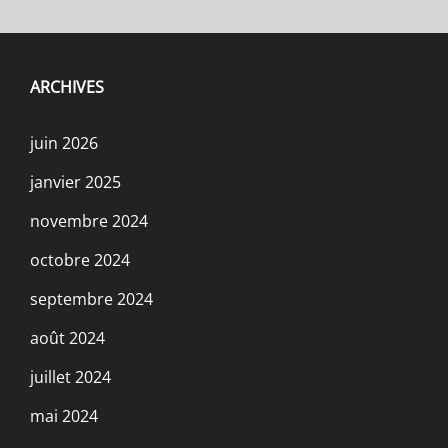
ARCHIVES
juin 2026
janvier 2025
novembre 2024
octobre 2024
septembre 2024
août 2024
juillet 2024
mai 2024