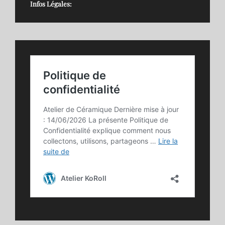
Infos Légales: