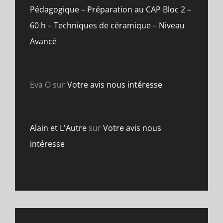
Pédagogique – Préparation au CAP Bloc 2 –
60 h – Techniques de céramique – Niveau
Avancé
Eva O
sur
Votre avis nous intéresse
Alain et L'Autre
sur
Votre avis nous
intéresse