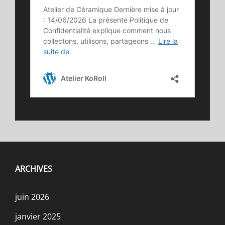
ARCHIVES
juin 2026
janvier 2025