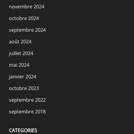
novembre 2024
octobre 2024
septembre 2024
août 2024
juillet 2024
mai 2024
janvier 2024
octobre 2023
septembre 2022
septembre 2018
CATEGORIES