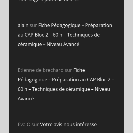
alain
sur
Fiche Pédagogique – Préparation
au CAP Bloc 2 – 60 h – Techniques de
céramique – Niveau Avancé
Etienne de brechard
sur
Fiche
Pédagogique – Préparation au CAP Bloc 2 –
60 h – Techniques de céramique – Niveau
Avancé
Eva O
sur
Votre avis nous intéresse