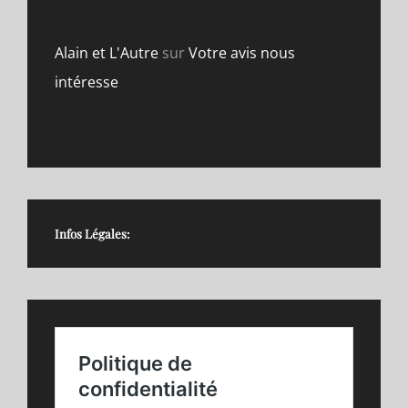
Alain et L'Autre
sur
Votre avis nous
intéresse
Infos Légales: