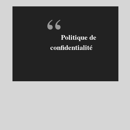
Politique de
confidentialité