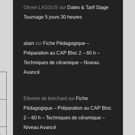
Olivier LASSUS
sur
Dates & Tarif Stage
Tournage 5 jours 30 heures
alain
sur
Fiche Pédagogique –
Préparation au CAP Bloc 2 – 60 h –
Techniques de céramique – Niveau
Avancé
Etienne de brechard
sur
Fiche
Pédagogique – Préparation au CAP Bloc
2 – 60 h – Techniques de céramique –
Niveau Avancé