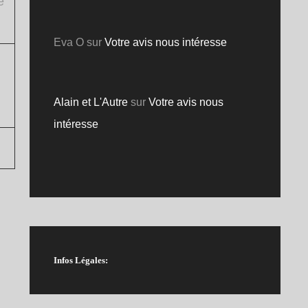
e
Eva O
sur
Votre avis nous intéresse
Alain et L'Autre
sur
Votre avis nous
intéresse
Infos Légales: