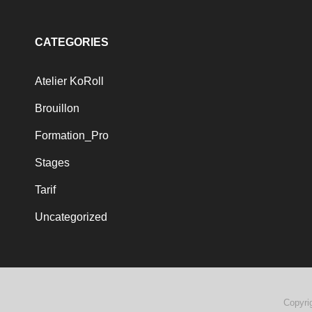
CATEGORIES
Atelier KoRoll
Brouillon
Formation_Pro
Stages
Tarif
Uncategorized
Copyri