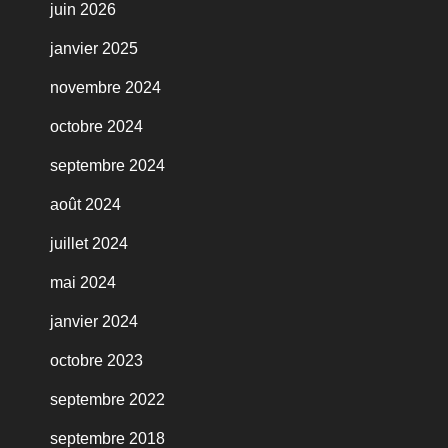
juin 2026
janvier 2025
novembre 2024
octobre 2024
septembre 2024
août 2024
juillet 2024
mai 2024
janvier 2024
octobre 2023
septembre 2022
septembre 2018