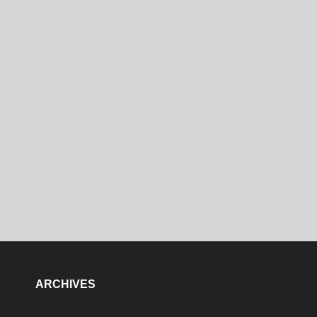
ARCHIVES