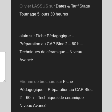
Olivier LASSUS
sur
Dates & Tarif Stage
Tournage 5 jours 30 heures
alain
sur
Fiche Pédagogique –
Préparation au CAP Bloc 2 – 60 h –
Techniques de céramique – Niveau
Avancé
Etienne de brechard
sur
Fiche
Pédagogique – Préparation au CAP Bloc
2 – 60 h – Techniques de céramique –
Niveau Avancé