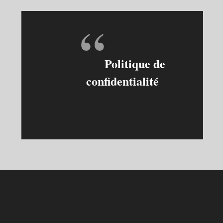
Politique de
confidentialité