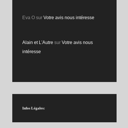
Eva O
sur
Votre avis nous intéresse
Alain et L'Autre
sur
Votre avis nous
intéresse
Infos Légales: