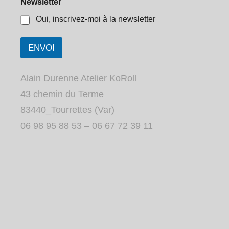
Newsletter
Oui, inscrivez-moi à la newsletter
ENVOI
Alain Durenne Atelier KoRoll
43 chemin du Terme
83440_Tourrettes (Var)
06 98 95 88 53 – 06 67 72 39 11