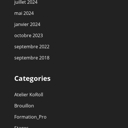
juillet 2024
mai 2024
janvier 2024
octobre 2023
septembre 2022
septembre 2018
Categories
Atelier KoRoll
Brouillon
Formation_Pro