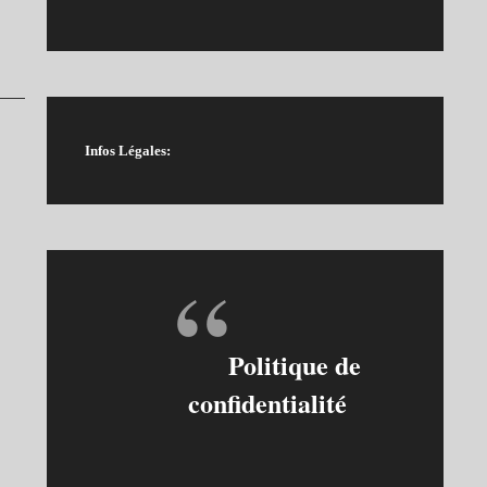
Infos Légales:
Politique de
confidentialité