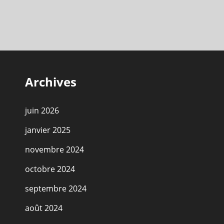
Archives
juin 2026
janvier 2025
novembre 2024
octobre 2024
septembre 2024
août 2024