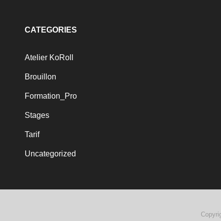
CATEGORIES
Atelier KoRoll
Brouillon
Formation_Pro
Stages
Tarif
Uncategorized
Copyri