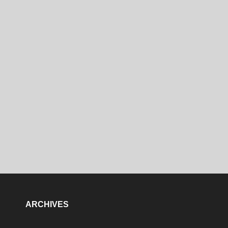
ARCHIVES