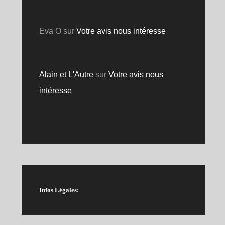
Eva O
sur
Votre avis nous intéresse
Alain et L'Autre
sur
Votre avis nous
intéresse
Infos Légales: