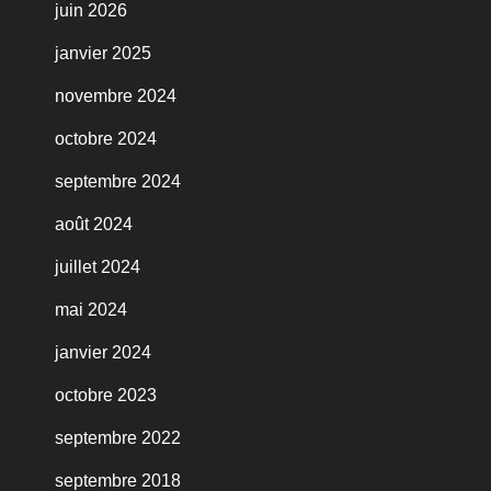
juin 2026
janvier 2025
novembre 2024
octobre 2024
septembre 2024
août 2024
juillet 2024
mai 2024
janvier 2024
octobre 2023
septembre 2022
septembre 2018