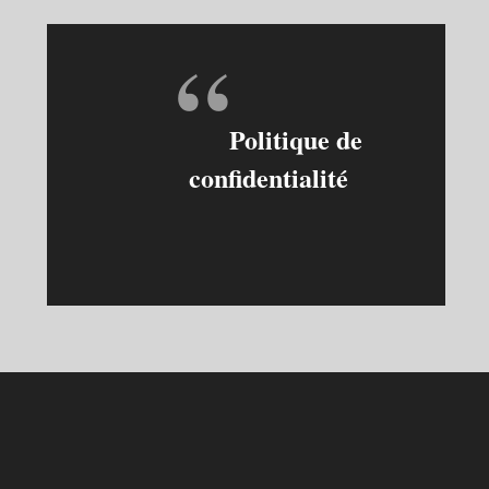
Politique de
confidentialité