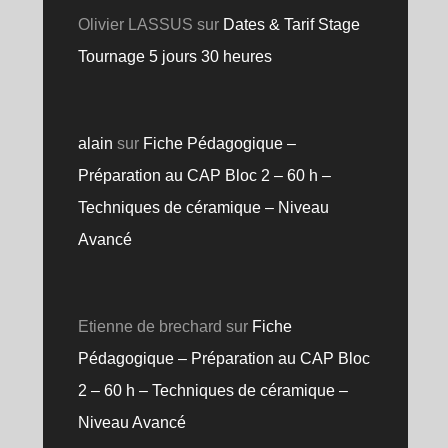
Olivier LASSUS
sur
Dates & Tarif Stage
Tournage 5 jours 30 heures
alain
sur
Fiche Pédagogique –
Préparation au CAP Bloc 2 – 60 h –
Techniques de céramique – Niveau
Avancé
Etienne de brechard
sur
Fiche
Pédagogique – Préparation au CAP Bloc
2 – 60 h – Techniques de céramique –
Niveau Avancé