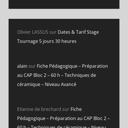
Olivier LASSUS
sur
Dates & Tarif Stage
Tournage 5 jours 30 heures
alain
sur
Fiche Pédagogique – Préparation
au CAP Bloc 2 – 60 h – Techniques de
céramique – Niveau Avancé
Etienne de brechard
sur
Fiche
Pédagogique – Préparation au CAP Bloc 2 –
60 h – Techniques de céramique – Niveau