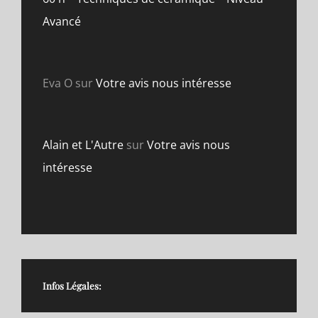
Avancé
Eva O
sur
Votre avis nous intéresse
Alain et L'Autre
sur
Votre avis nous
intéresse
Infos Légales: