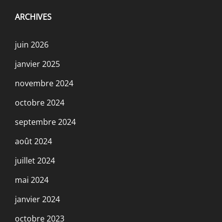
ARCHIVES
juin 2026
janvier 2025
novembre 2024
octobre 2024
septembre 2024
août 2024
juillet 2024
mai 2024
janvier 2024
octobre 2023