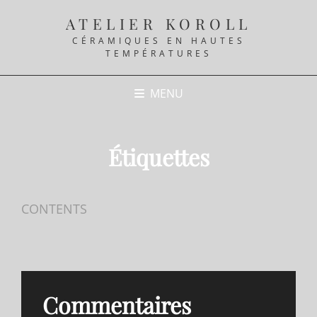
ATELIER KOROLL
CÉRAMIQUES EN HAUTES
TEMPÉRATURES
MENU
Étiquettes
CONTENTS
Commentaires