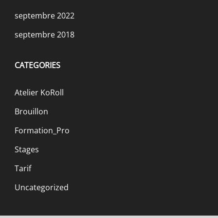
septembre 2022
septembre 2018
CATEGORIES
Atelier KoRoll
Brouillon
Formation_Pro
Stages
Tarif
Uncategorized